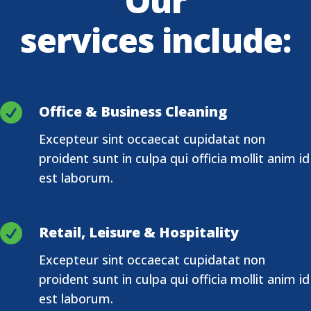
Our
services include:

Office & Business Cleaning
Excepteur sint occaecat cupidatat non
proident sunt in culpa qui officia mollit anim id
est laborum.

Retail, Leisure & Hospitality
Excepteur sint occaecat cupidatat non
proident sunt in culpa qui officia mollit anim id
est laborum.