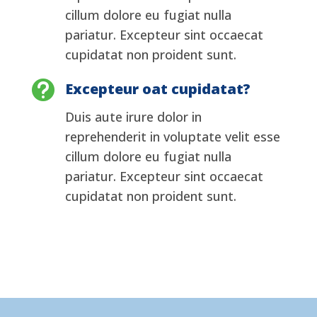
cillum dolore eu fugiat nulla
pariatur. Excepteur sint occaecat
cupidatat non proident sunt.

Excepteur oat cupidatat?
Duis aute irure dolor in
reprehenderit in voluptate velit esse
cillum dolore eu fugiat nulla
pariatur. Excepteur sint occaecat
cupidatat non proident sunt.