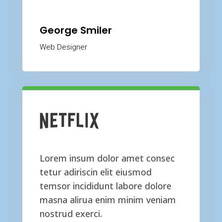
George Smiler
Web Designer
Lorem insum dolor amet consec
tetur adiriscin elit eiusmod
temsor incididunt labore dolore
masna alirua enim minim veniam
nostrud exerci.