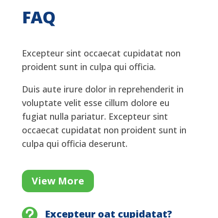
FAQ
Excepteur sint occaecat cupidatat non
proident sunt in culpa qui officia.
Duis aute irure dolor in reprehenderit in
voluptate velit esse cillum dolore eu
fugiat nulla pariatur. Excepteur sint
occaecat cupidatat non proident sunt in
culpa qui officia deserunt.
View More

Excepteur oat cupidatat?