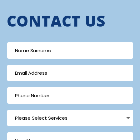
CONTACT US