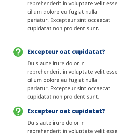
reprehenderit in voluptate velit esse
cillum dolore eu fugiat nulla
pariatur. Excepteur sint occaecat
cupidatat non proident sunt.

Excepteur oat cupidatat?
Duis aute irure dolor in
reprehenderit in voluptate velit esse
cillum dolore eu fugiat nulla
pariatur. Excepteur sint occaecat
cupidatat non proident sunt.

Excepteur oat cupidatat?
Duis aute irure dolor in
reprehenderit in voluptate velit esse