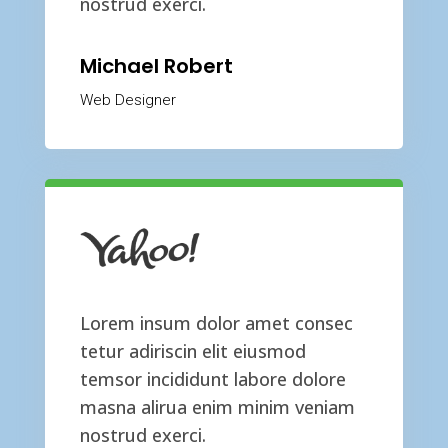
nostrud exerci.
Michael Robert
Web Designer
Lorem insum dolor amet consec
tetur adiriscin elit eiusmod
temsor incididunt labore dolore
masna alirua enim minim veniam
nostrud exerci.