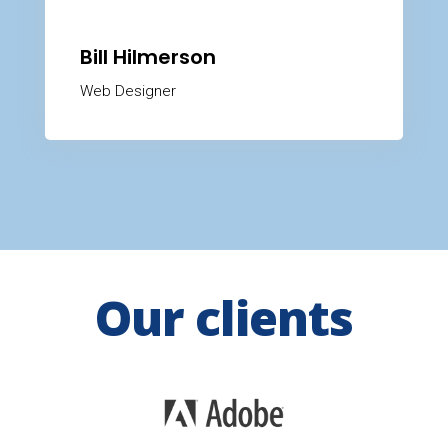
Bill Hilmerson
Web Designer
Our clients