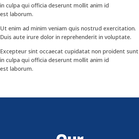
in culpa qui officia deserunt mollit anim id
est laborum.
Ut enim ad minim veniam quis nostrud exercitation.
Duis aute irure dolor in reprehenderit in voluptate.
Excepteur sint occaecat cupidatat non proident sunt
in culpa qui officia deserunt mollit anim id
est laborum.