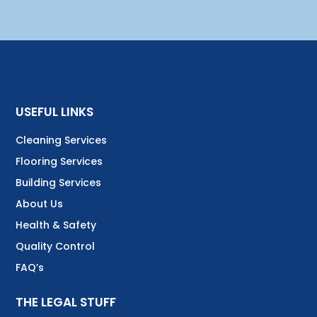
USEFUL LINKS
Cleaning Services
Flooring Services
Building Services
About Us
Health & Safety
Quality Control
FAQ’s
THE LEGAL STUFF