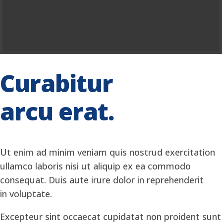
Curabitur
arcu erat.
Ut enim ad minim veniam quis nostrud exercitation
ullamco laboris nisi ut aliquip ex ea commodo
consequat. Duis aute irure dolor in reprehenderit
in voluptate.
Excepteur sint occaecat cupidatat non proident sunt