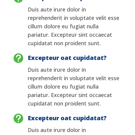
Duis aute irure dolor in
reprehenderit in voluptate velit esse
cillum dolore eu fugiat nulla
pariatur. Excepteur sint occaecat
cupidatat non proident sunt.

Excepteur oat cupidatat?
Duis aute irure dolor in
reprehenderit in voluptate velit esse
cillum dolore eu fugiat nulla
pariatur. Excepteur sint occaecat
cupidatat non proident sunt.

Excepteur oat cupidatat?
Duis aute irure dolor in