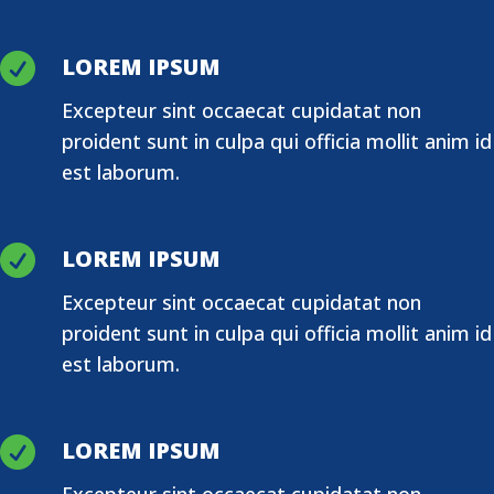

LOREM IPSUM
Excepteur sint occaecat cupidatat non
proident sunt in culpa qui officia mollit anim id
est laborum.

LOREM IPSUM
Excepteur sint occaecat cupidatat non
proident sunt in culpa qui officia mollit anim id
est laborum.

LOREM IPSUM
Excepteur sint occaecat cupidatat non