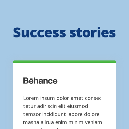
Success stories
Lorem insum dolor amet consec
tetur adiriscin elit eiusmod
temsor incididunt labore dolore
masna alirua enim minim veniam