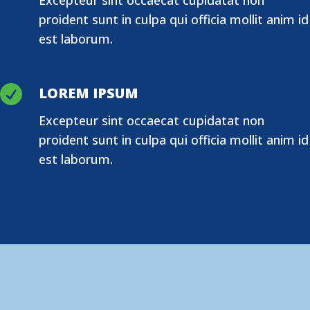
proident sunt in culpa qui officia mollit anim id
est laborum.

LOREM IPSUM
Excepteur sint occaecat cupidatat non
proident sunt in culpa qui officia mollit anim id
est laborum.